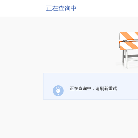
正在查询中
正在查询中，请刷新重试