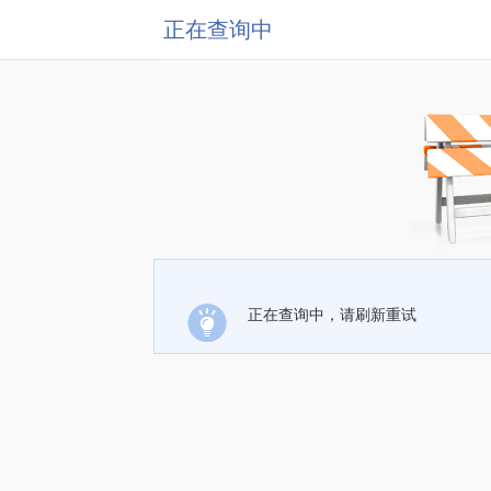
正在查询中
正在查询中，请刷新重试