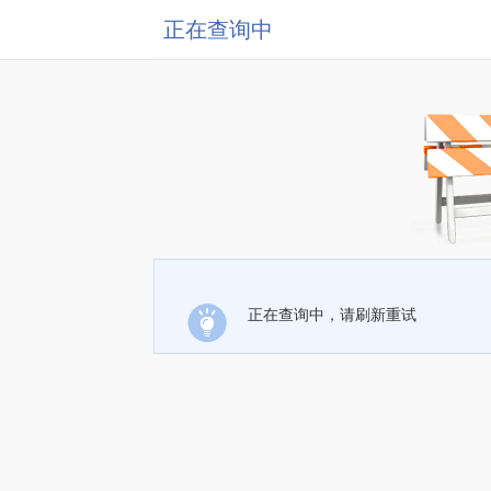
正在查询中
正在查询中，请刷新重试