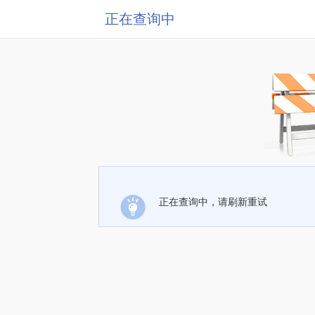
正在查询中
正在查询中，请刷新重试