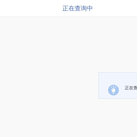
正在查询中
正在