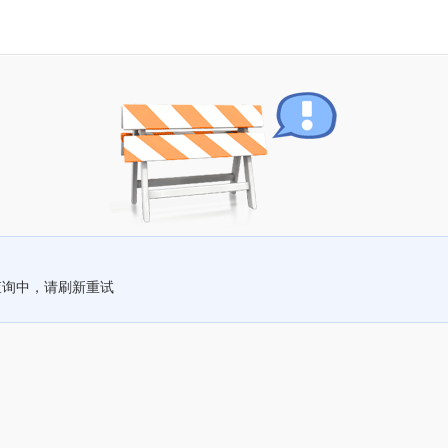
查询中，请刷新重试